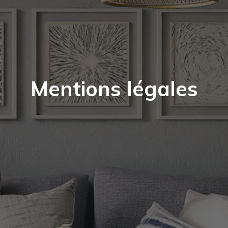
Mentions légales