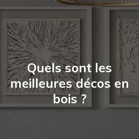
Quels sont les
meilleures décos en
bois ?